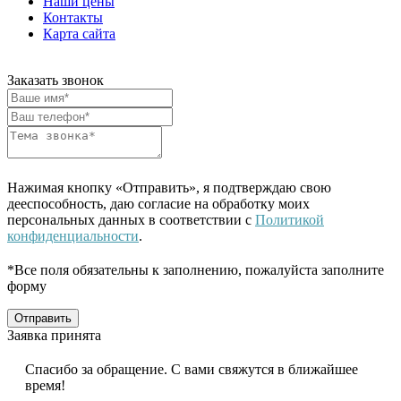
Наши цены
Контакты
Карта сайта
Заказать звонок
Нажимая кнопку «Отправить», я подтверждаю свою
дееспособность, даю согласие на обработку моих
персональных данных в соответствии с
Политикой
конфиденциальности
.
*Все поля обязательны к заполнению, пожалуйста заполните
форму
Отправить
Заявка принята
Спасибо за обращение. С вами свяжутся в ближайшее
время!