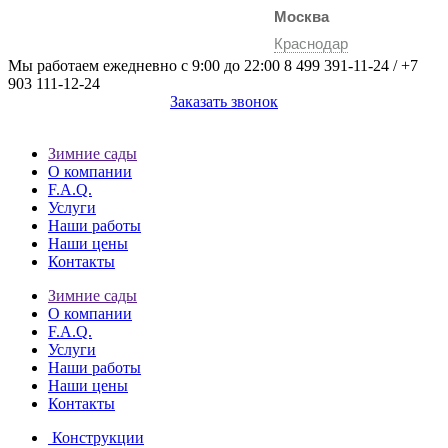
Москва
Краснодар
Мы работаем ежедневно с 9:00 до 22:00
8 499 391-11-24
/
+7
903 111-12-24
Заказать звонок
Зимние сады
О компании
F.A.Q.
Услуги
Наши работы
Наши цены
Контакты
Зимние сады
О компании
F.A.Q.
Услуги
Наши работы
Наши цены
Контакты
Конструкции