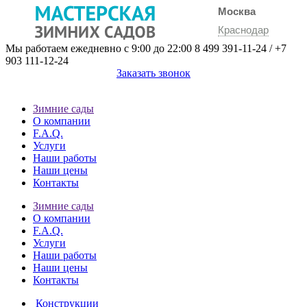
Москва
Краснодар
Мы работаем ежедневно с 9:00 до 22:00
8 499 391-11-24
/
+7
903 111-12-24
Заказать звонок
Зимние сады
О компании
F.A.Q.
Услуги
Наши работы
Наши цены
Контакты
Зимние сады
О компании
F.A.Q.
Услуги
Наши работы
Наши цены
Контакты
Конструкции