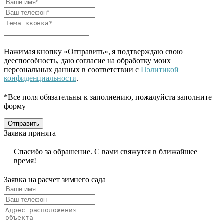
Нажимая кнопку «Отправить», я подтверждаю свою
дееспособность, даю согласие на обработку моих
персональных данных в соответствии с
Политикой
конфиденциальности
.
*Все поля обязательны к заполнению, пожалуйста заполните
форму
Отправить
Заявка принята
Спасибо за обращение. С вами свяжутся в ближайшее
время!
Заявка на расчет зимнего сада