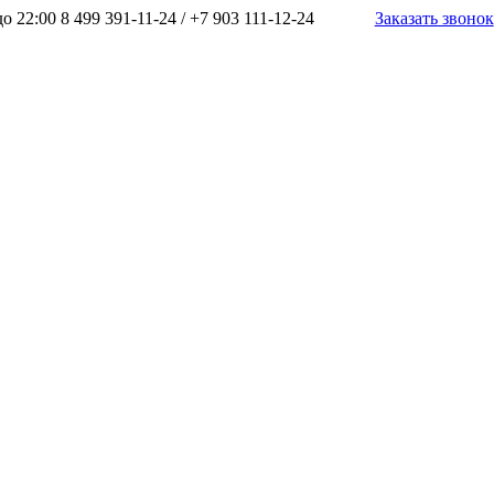
до 22:00
8 499 391-11-24
/
+7 903 111-12-24
Заказать звонок