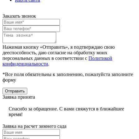
Заказать звонок
Нажимая кнопку «Отправить», я подтверждаю свою
дееспособность, даю согласие на обработку моих
персональных данных в соответствии с
Политикой
конфиденциальности
.
*Все поля обязательны к заполнению, пожалуйста заполните
форму
Отправить
Заявка принята
Спасибо за обращение. С вами свяжутся в ближайшее
время!
Заявка на расчет зимнего сада