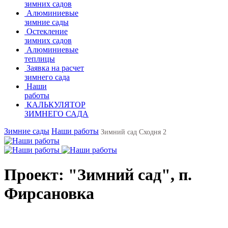
зимних садов
Алюминиевые
зимние сады
Остекление
зимних садов
Алюминиевые
теплицы
Заявка на расчет
зимнего сада
Наши
работы
КАЛЬКУЛЯТОР
ЗИМНЕГО САДА
Зимние сады
Наши работы
Зимний сад Сходня 2
Проект: "Зимний сад", п.
Фирсановка