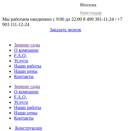
Москва
Краснодар
Мы работаем ежедневно с 9:00 до 22:00
8 499 391-11-24
/
+7
903 111-12-24
Заказать звонок
Зимние сады
О компании
F.A.Q.
Услуги
Наши работы
Наши цены
Контакты
Зимние сады
О компании
F.A.Q.
Услуги
Наши работы
Наши цены
Контакты
Конструкции