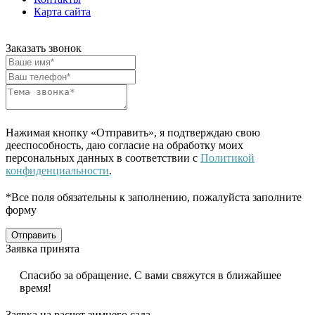
Карта сайта
Заказать звонок
Нажимая кнопку «Отправить», я подтверждаю свою
дееспособность, даю согласие на обработку моих
персональных данных в соответствии с
Политикой
конфиденциальности
.
*Все поля обязательны к заполнению, пожалуйста заполните
форму
Отправить
Заявка принята
Спасибо за обращение. С вами свяжутся в ближайшее
время!
Заявка на расчет зимнего сада