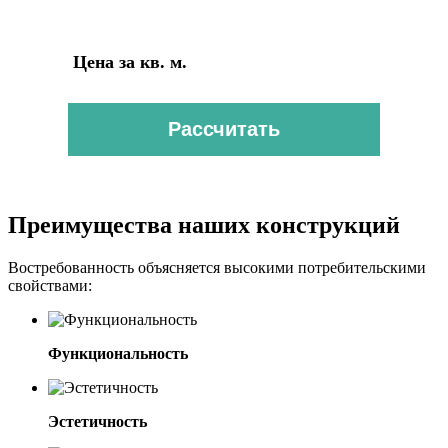
Цена за кв. м.
от 30 000 рублей
Рассчитать
Преимущества наших конструкций
Востребованность объясняется высокими потребительскими
свойствами:
Функциональность
Эстетичность