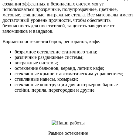
создания эффектных и безопасных систем могут
использоваться прозрачные, полупрозрачные, цветные,
матовые, глянцевые, витражные стекла. Все материалы имеют
достаточный уровень прочности, чтобы обеспечить
безопасность для посетителей, защитить заведение от
взломщиков и вандалов.
Варианты остекления баров, ресторанов, кафе:
безрамное остекление статичного типа;
различные раздвижные системы;
витражные системы;
остекление балконов, веранд, летних кафе;
стеклянные крыши с автоматическим управлением;
стеклянные навесы, козырьки;
стеклянные конструкции для интерьеров: барные
стойки, перила, перегородки и другие.
Рамное остекление