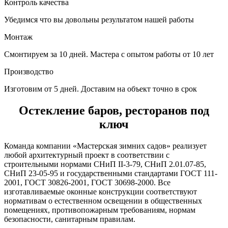
Контроль качества
Убедимся что вы довольны результатом нашей работы
Монтаж
Смонтируем за 10 дней. Мастера с опытом работы от 10 лет
Производство
Изготовим от 5 дней. Доставим на объект точно в срок
Остекление баров, ресторанов под
ключ
Команда компании «Мастерская зимних садов» реализует
любой архитектурный проект в соответствии с
строительными нормами СНиП II-3-79, СНиП 2.01.07-85,
СНиП 23-05-95 и государственными стандартами ГОСТ 111-
2001, ГОСТ 30826-2001, ГОСТ 30698-2000. Все
изготавливаемые оконные конструкции соответствуют
нормативам о естественном освещении в общественных
помещениях, противопожарным требованиям, нормам
безопасности, санитарным правилам.