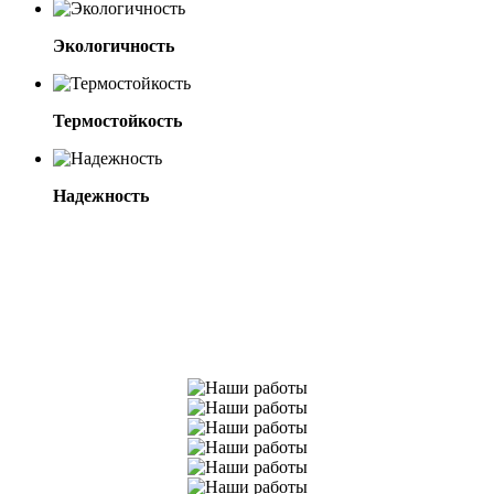
Экологичность
Термостойкость
Надежность
Примеры готовых работ