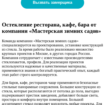
Вызвать замерщика
Остекление ресторана, кафе, бара от
компании «Мастерская зимних садов»
Команда компании «Мастерская зимних садов»
специализируется на проектировании, установке конструкций
из стекла. За время работы было реализовано множество
крупных проектов в Москве, в других городах России.
Компания сотрудничает с известными производителями
стеклопакетов, профиля. Для реализации проектов
используются надежные и качественные материалы,
применяются знания и богатый практический опыт, каждый
этап работ строго контролируется.
Для баров, кафе, ресторанов чаще применяются безопасные
стильные панорамные сооружения. Большие конструкции из
стекла, которые располагаются от потолка до пола, выгодно
подчеркивают престиж заведения, добавляют больше света,
простора и комфорта внутри помещения. Большой
ассортимент стекол позволяет воплотить любые проекты. Для