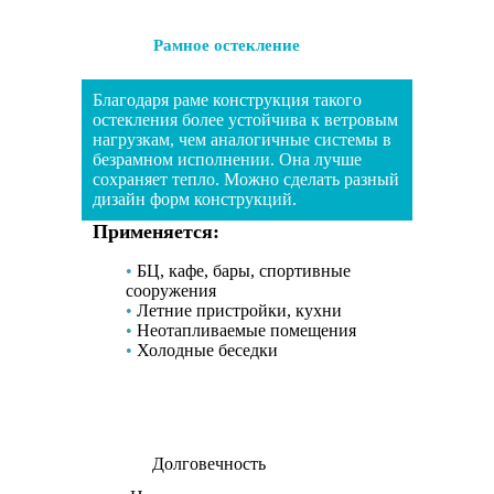
Рамное остекление
Благодаря раме конструкция такого
остекления более устойчива к ветровым
нагрузкам, чем аналогичные системы в
безрамном исполнении. Она лучше
сохраняет тепло. Можно сделать разный
дизайн форм конструкций.
Применяется:
БЦ, кафе, бары, спортивные
сооружения
Летние пристройки, кухни
Неотапливаемые помещения
Холодные беседки
Долговечность