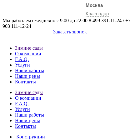
Москва
Краснодар
Мы работаем ежедневно с 9:00 до 22:00
8 499 391-11-24
/
+7
903 111-12-24
Заказать звонок
Зимние сады
О компании
F.A.Q.
Услуги
Наши работы
Наши цены
Контакты
Зимние сады
О компании
F.A.Q.
Услуги
Наши работы
Наши цены
Контакты
Конструкции