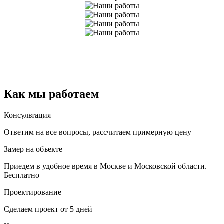
Как мы работаем
Консультация
Ответим на все вопросы, рассчитаем примерную цену
Замер на объекте
Приедем в удобное время в Москве и Московской области.
Бесплатно
Проектирование
Сделаем проект от 5 дней