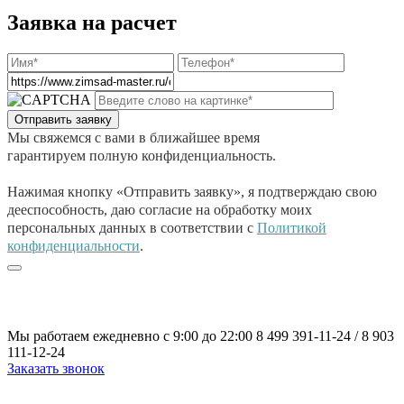
Заявка на расчет
Мы свяжемся с вами в ближайшее время
гарантируем полную конфиденциальность.
Нажимая кнопку «Отправить заявку», я подтверждаю свою
дееспособность, даю согласие на обработку моих
персональных данных в соответствии с
Политикой
конфиденциальности
.
Мы работаем ежедневно с 9:00 до 22:00
8 499 391-11-24
/
8 903
111-12-24
Заказать звонок
Политика конфиденциальности