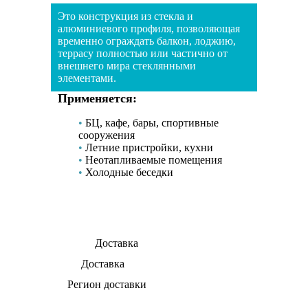
Это конструкция из стекла и
алюминиевого профиля, позволяющая
временно ограждать балкон, лоджию,
террасу полностью или частично от
внешнего мира стеклянными
элементами.
Применяется:
БЦ, кафе, бары, спортивные
сооружения
Летние пристройки, кухни
Неотапливаемые помещения
Холодные беседки
Доставка
Доставка
Регион доставки