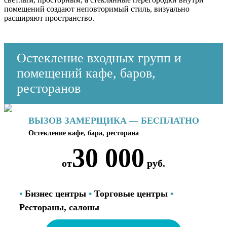
помещений создают неповторимый стиль, визуально
расширяют пространство.
Остекление входных групп и
помещений кафе, баров,
ресторанов
ВЫЗОВ ЗАМЕРЩИКА — БЕСПЛАТНО
Остекление кафе, бара, ресторана
30 000
от
руб.
Бизнес центры
Торговые центры
Рестораны, салоны