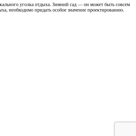
кального уголка отдыха. Зимний сад — он может быть совсем
ыха, необходимо придать особое значение проектированию.