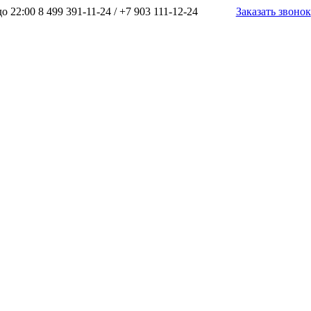
до 22:00
8 499 391-11-24
/
+7 903 111-12-24
Заказать звонок